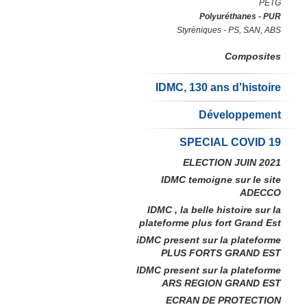
PETG
Polyuréthanes - PUR
Styrèniques - PS, SAN, ABS
Composites
IDMC, 130 ans d'histoire
Développement
SPECIAL COVID 19
ELECTION JUIN 2021
IDMC temoigne sur le site
ADECCO
IDMC , la belle histoire sur la
plateforme plus fort Grand Est
iDMC present sur la plateforme
PLUS FORTS GRAND EST
IDMC present sur la plateforme
ARS REGION GRAND EST
ECRAN DE PROTECTION