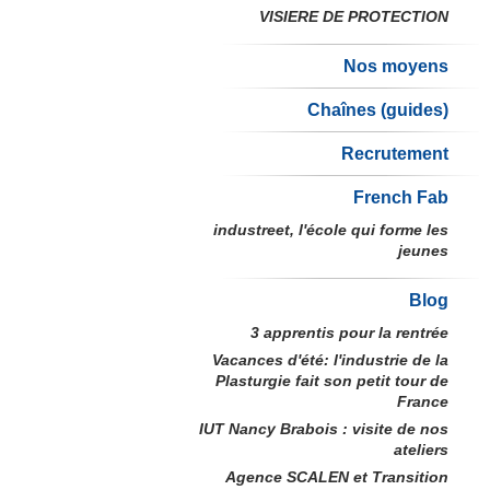
VISIERE DE PROTECTION
Nos moyens
Chaînes (guides)
Recrutement
French Fab
industreet, l'école qui forme les
jeunes
Blog
3 apprentis pour la rentrée
Vacances d'été: l'industrie de la
Plasturgie fait son petit tour de
France
IUT Nancy Brabois : visite de nos
ateliers
Agence SCALEN et Transition