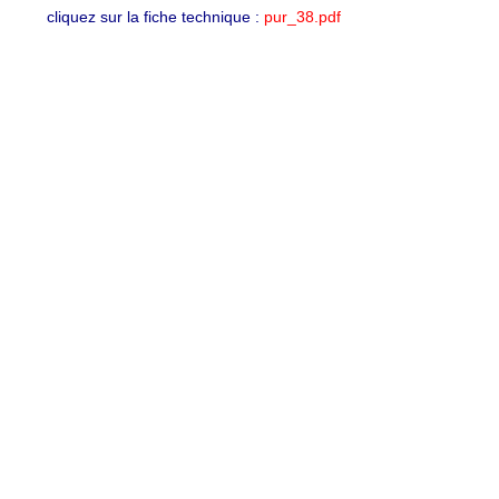
cliquez sur la fiche technique :
pur_38.pdf