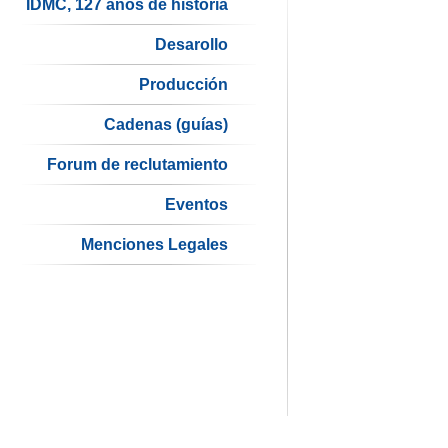
IDMC, 127 años de historia
Desarollo
Producción
Cadenas (guías)
Forum de reclutamiento
Eventos
Menciones Legales